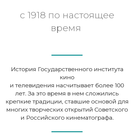
c 1918 по настоящее
время
История Государственного института
кино
и телевидения насчитывает более 100
лет. За это время в нем сложились
крепкие традиции, ставшие основой для
многих творческих открытий Советского
и Российского кинематографа.