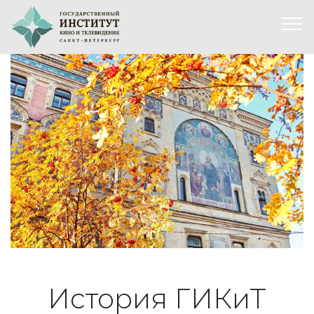
История ГИКиТ